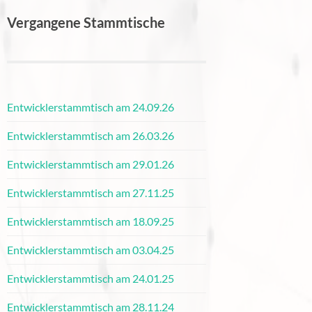
Vergangene Stammtische
Entwicklerstammtisch am 24.09.26
Entwicklerstammtisch am 26.03.26
Entwicklerstammtisch am 29.01.26
Entwicklerstammtisch am 27.11.25
Entwicklerstammtisch am 18.09.25
Entwicklerstammtisch am 03.04.25
Entwicklerstammtisch am 24.01.25
Entwicklerstammtisch am 28.11.24