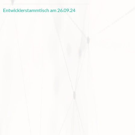
Entwicklerstammtisch am 26.09.24