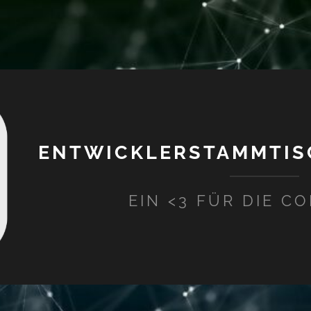
ENTWICKLERSTAMMTIS
EIN <3 FÜR DIE C
ammtisch